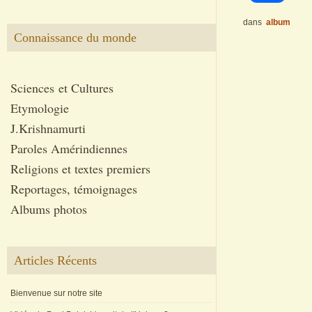
dans
album
Connaissance du monde
Sciences et Cultures
Etymologie
J.Krishnamurti
Paroles Amérindiennes
Religions et textes premiers
Reportages, témoignages
Albums photos
Articles Récents
Bienvenue sur notre site