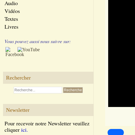
Audio
Vidéos
Textes
Livres
Vous pouvez aussi nous suivre sur:
Rechercher
Newsletter
Pour recevoir notre Newsletter veuillez
cliquer
ici.