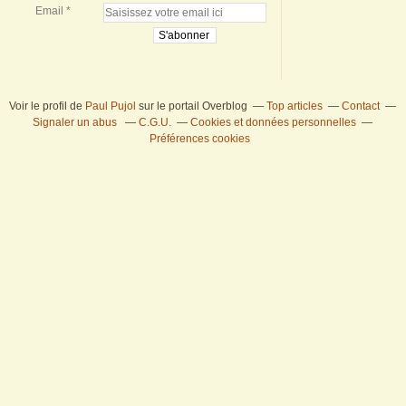
Email
Voir le profil de
Paul Pujol
sur le portail Overblog
Top articles
Contact
Signaler un abus
C.G.U.
Cookies et données personnelles
Préférences cookies