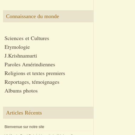
Connaissance du monde
Sciences et Cultures
Etymologie
J.Krishnamurti
Paroles Amérindiennes
Religions et textes premiers
Reportages, témoignages
Albums photos
Articles Récents
Bienvenue sur notre site