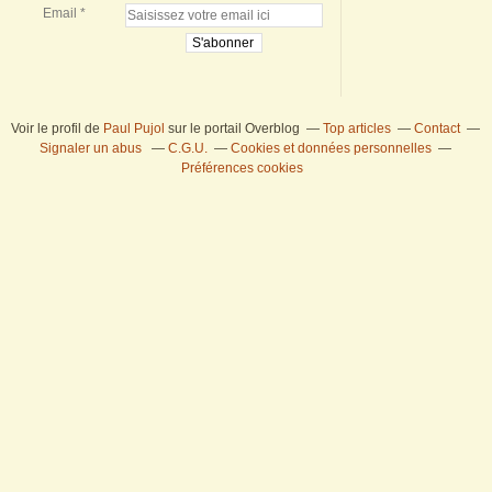
Email
Voir le profil de
Paul Pujol
sur le portail Overblog
Top articles
Contact
Signaler un abus
C.G.U.
Cookies et données personnelles
Préférences cookies