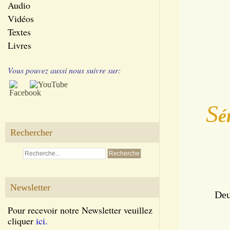
Audio
Vidéos
Textes
Livres
Vous pouvez aussi nous suivre sur:
S
é
Rechercher
Newsletter
Deu
Pour recevoir notre Newsletter veuillez
cliquer
ici.