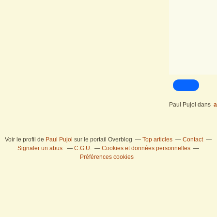
Paul Pujol
dans
a
Voir le profil de
Paul Pujol
sur le portail Overblog
Top articles
Contact
Signaler un abus
C.G.U.
Cookies et données personnelles
Préférences cookies