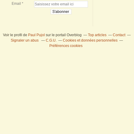
Email
Voir le profil de
Paul Pujol
sur le portail Overblog
Top articles
Contact
Signaler un abus
C.G.U.
Cookies et données personnelles
Préférences cookies