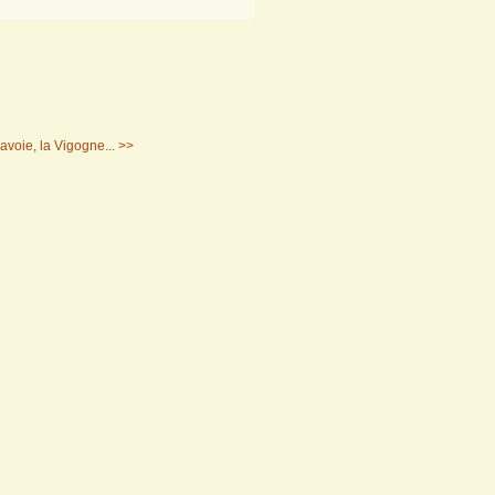
voie, la Vigogne... >>