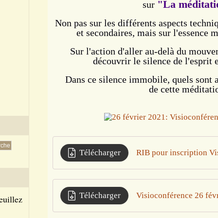
"La méditati
sur
Non pas sur les différents aspects techniq
et secondaires, mais sur l'essence 
Sur l'action d'aller au-delà du mouve
découvrir le silence de l'esprit
Dans ce silence immobile, quels sont al
de cette méditati
Télécharger
RIB pour inscription Vi
Télécharger
Visioconférence 26 fév
euillez