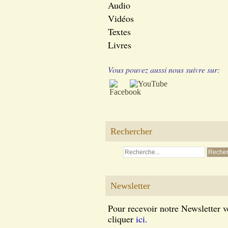
Audio
Vidéos
Textes
Livres
Vous pouvez aussi nous suivre sur:
Rechercher
Newsletter
Pour recevoir notre Newsletter v
cliquer
ici.