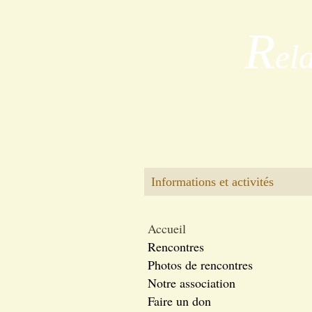
R
el
Informations et activités
Accueil
Rencontres
Photos de rencontres
Notre association
Faire un don