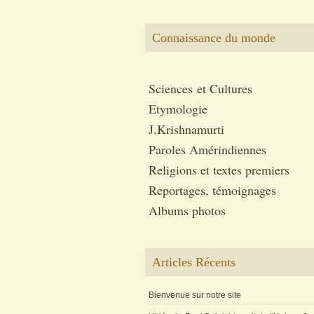
Connaissance du monde
Sciences et Cultures
Etymologie
J.Krishnamurti
Paroles Amérindiennes
Religions et textes premiers
Reportages, témoignages
Albums photos
Articles Récents
Bienvenue sur notre site