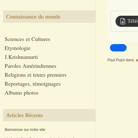
Connaissance du monde
Télé
Sciences et Cultures
Etymologie
J.Krishnamurti
Paul Pujol
dans
a
Paroles Amérindiennes
Religions et textes premiers
Reportages, témoignages
Albums photos
Articles Récents
Bienvenue sur notre site