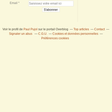
Email
Voir le profil de
Paul Pujol
sur le portail Overblog
Top articles
Contact
Signaler un abus
C.G.U.
Cookies et données personnelles
Préférences cookies