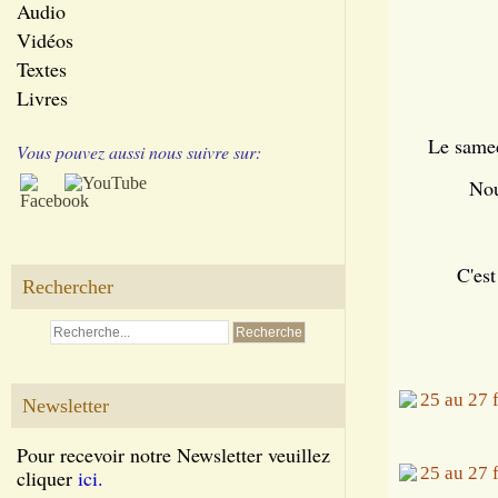
Audio
Vidéos
Textes
Livres
Le samed
Vous pouvez aussi nous suivre sur:
Nou
C'est
Rechercher
Newsletter
Pour recevoir notre Newsletter veuillez
cliquer
ici.