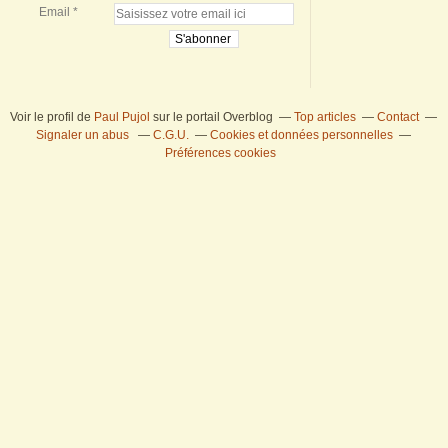
Email
Voir le profil de
Paul Pujol
sur le portail Overblog
Top articles
Contact
Signaler un abus
C.G.U.
Cookies et données personnelles
Préférences cookies