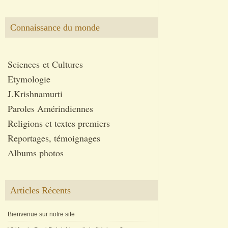
Connaissance du monde
Sciences et Cultures
Etymologie
J.Krishnamurti
Paroles Amérindiennes
Religions et textes premiers
Reportages, témoignages
Albums photos
Articles Récents
Bienvenue sur notre site