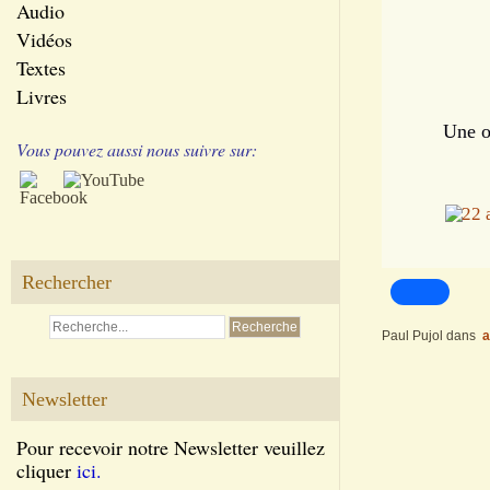
Audio
Vidéos
Textes
Livres
Une o
Vous pouvez aussi nous suivre sur:
Rechercher
Paul Pujol
dans
a
Newsletter
Pour recevoir notre Newsletter veuillez
cliquer
ici.