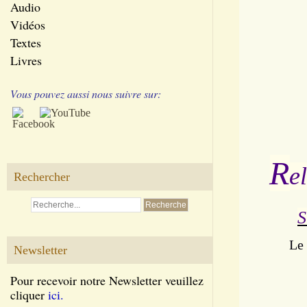
Audio
Vidéos
Textes
Livres
Vous pouvez aussi nous suivre sur:
R
e
Rechercher
S
Le 
Newsletter
Pour recevoir notre Newsletter veuillez
cliquer
ici.