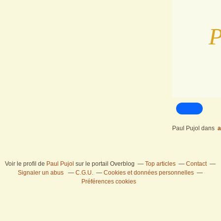
Paul Pujol
dans
a
Voir le profil de
Paul Pujol
sur le portail Overblog
Top articles
Contact
Signaler un abus
C.G.U.
Cookies et données personnelles
Préférences cookies