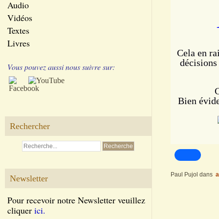
Audio
Vidéos
Textes
Livres
Cela en ra
décisions 
Vous pouvez aussi nous suivre sur:
C
Bien évide
Rechercher
Paul Pujol
dans
a
Newsletter
Pour recevoir notre Newsletter veuillez
cliquer
ici.