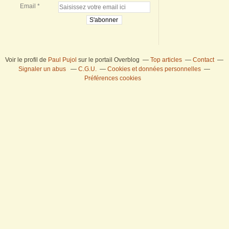
Email
Voir le profil de
Paul Pujol
sur le portail Overblog
Top articles
Contact
Signaler un abus
C.G.U.
Cookies et données personnelles
Préférences cookies