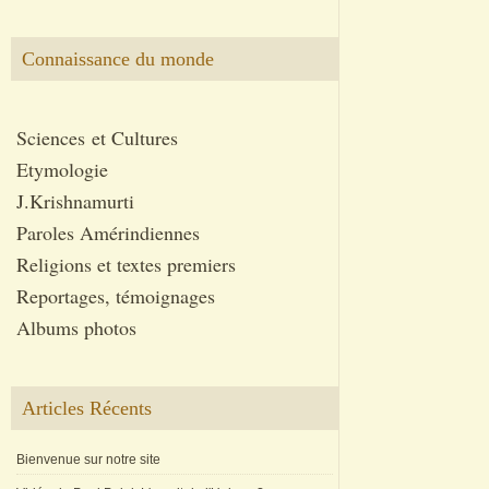
Connaissance du monde
Sciences et Cultures
Etymologie
J.Krishnamurti
Paroles Amérindiennes
Religions et textes premiers
Reportages, témoignages
Albums photos
Articles Récents
Bienvenue sur notre site