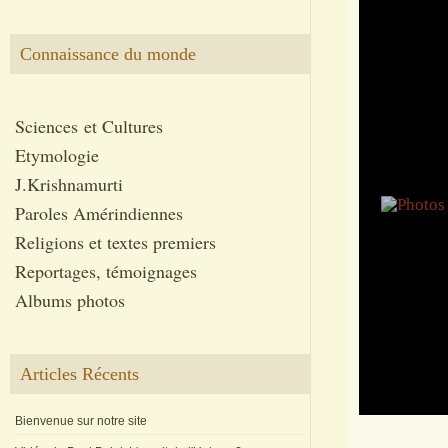
Connaissance du monde
Sciences et Cultures
Etymologie
J.Krishnamurti
Paroles Amérindiennes
Religions et textes premiers
Reportages, témoignages
Albums photos
Articles Récents
Bienvenue sur notre site