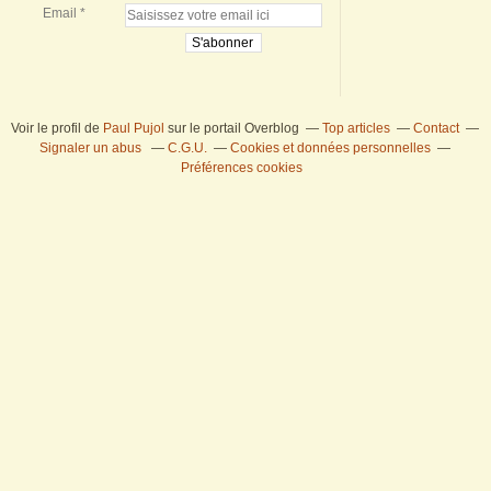
Email
Voir le profil de
Paul Pujol
sur le portail Overblog
Top articles
Contact
Signaler un abus
C.G.U.
Cookies et données personnelles
Préférences cookies