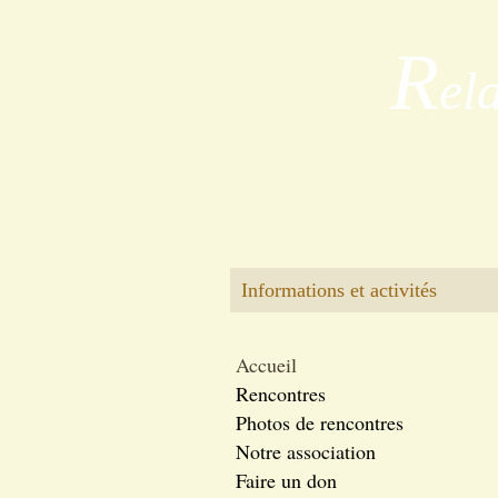
R
el
Informations et activités
Accueil
Rencontres
Photos de rencontres
Notre association
Faire un don