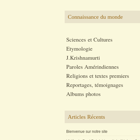
Connaissance du monde
Sciences et Cultures
Etymologie
J.Krishnamurti
Paroles Amérindiennes
Religions et textes premiers
Reportages, témoignages
Albums photos
Articles Récents
Bienvenue sur notre site