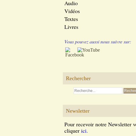
Audio
Vidéos
Textes
Livres
Vous pouvez aussi nous suivre sur:
Rechercher
Newsletter
Pour recevoir notre Newsletter v
cliquer
ici.