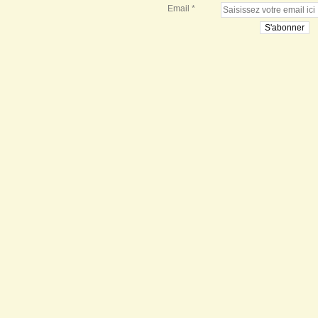
Email