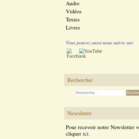
Audio
Vidéos
Textes
Livres
Vous pouvez aussi nous suivre sur:
Rechercher
Newsletter
Pour recevoir notre Newsletter v
cliquer
ici.