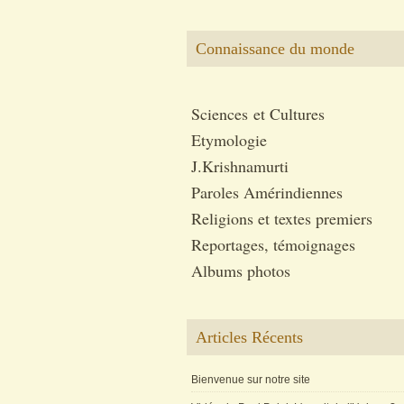
Connaissance du monde
Sciences et Cultures
Etymologie
J.Krishnamurti
Paroles Amérindiennes
Religions et textes premiers
Reportages, témoignages
Albums photos
Articles Récents
Bienvenue sur notre site