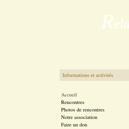
R
el
Informations et activités
Accueil
Rencontres
Photos de rencontres
Notre association
Faire un don