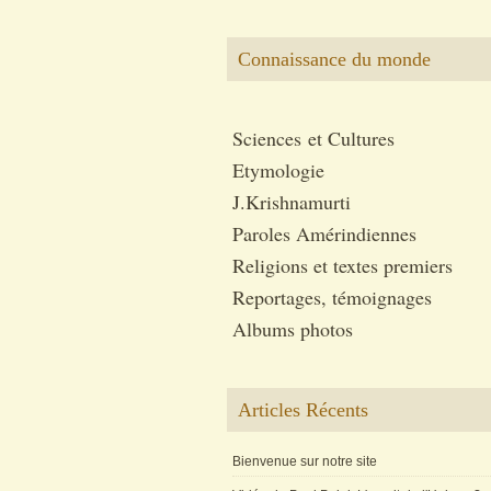
Connaissance du monde
Sciences et Cultures
Etymologie
J.Krishnamurti
Paroles Amérindiennes
Religions et textes premiers
Reportages, témoignages
Albums photos
Articles Récents
Bienvenue sur notre site