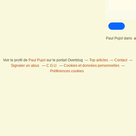
Paul Pujol
dans
a
Voir le profil de
Paul Pujol
sur le portail Overblog
Top articles
Contact
Signaler un abus
C.G.U.
Cookies et données personnelles
Préférences cookies