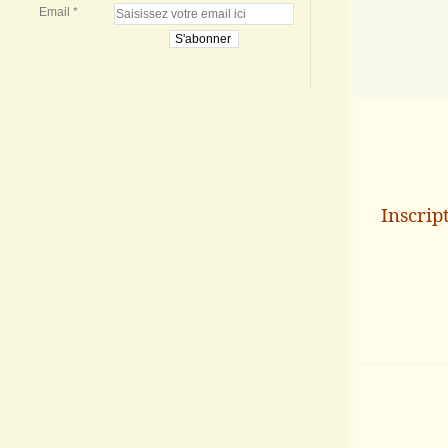
Email
Inscrip