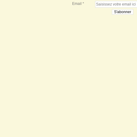
Email