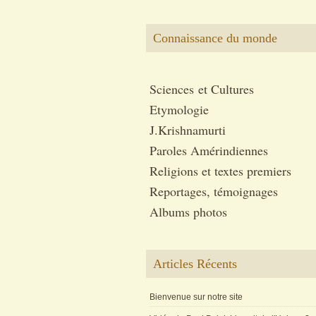
Connaissance du monde
Sciences et Cultures
Etymologie
J.Krishnamurti
Paroles Amérindiennes
Religions et textes premiers
Reportages, témoignages
Albums photos
Articles Récents
Bienvenue sur notre site