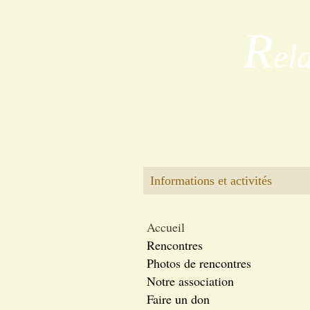
R
el
Informations et activités
Accueil
Rencontres
Photos de rencontres
Notre association
Faire un don