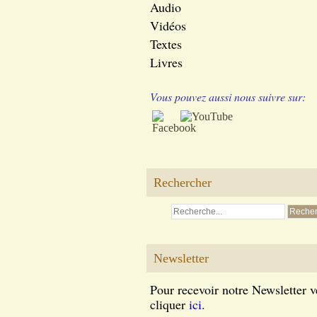
Audio
Vidéos
Textes
Livres
Vous pouvez aussi nous suivre sur:
Rechercher
Newsletter
Pour recevoir notre Newsletter v
cliquer
ici.