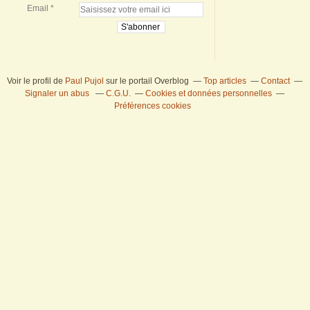
Email
Voir le profil de
Paul Pujol
sur le portail Overblog
Top articles
Contact
Signaler un abus
C.G.U.
Cookies et données personnelles
Préférences cookies