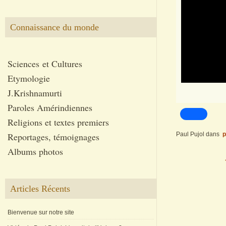
Connaissance du monde
Sciences et Cultures
Etymologie
J.Krishnamurti
Paroles Amérindiennes
Religions et textes premiers
Reportages, témoignages
Paul Pujol
dans
p
Albums photos
Articles Récents
Bienvenue sur notre site