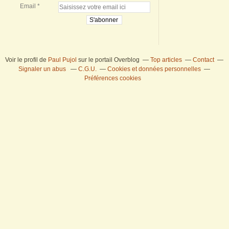
Email
Voir le profil de
Paul Pujol
sur le portail Overblog
Top articles
Contact
Signaler un abus
C.G.U.
Cookies et données personnelles
Préférences cookies