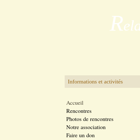
R
el
Informations et activités
Accueil
Rencontres
Photos de rencontres
Notre association
Faire un don