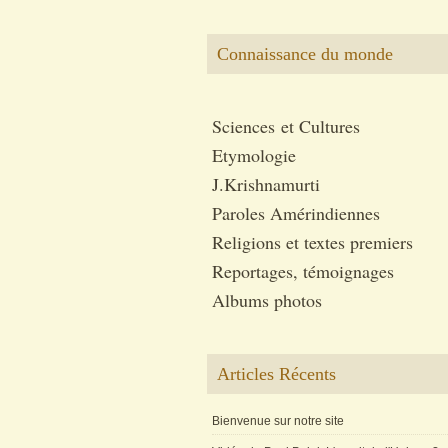
Connaissance du monde
Sciences et Cultures
Etymologie
J.Krishnamurti
Paroles Amérindiennes
Religions et textes premiers
Reportages, témoignages
Albums photos
Articles Récents
Bienvenue sur notre site