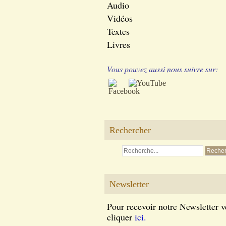
Audio
Vidéos
Textes
Livres
Vous pouvez aussi nous suivre sur:
Rechercher
Newsletter
Pour recevoir notre Newsletter v
cliquer
ici.