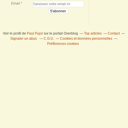
Email
Voir le profil de
Paul Pujol
sur le portail Overblog
Top articles
Contact
Signaler un abus
C.G.U.
Cookies et données personnelles
Préférences cookies