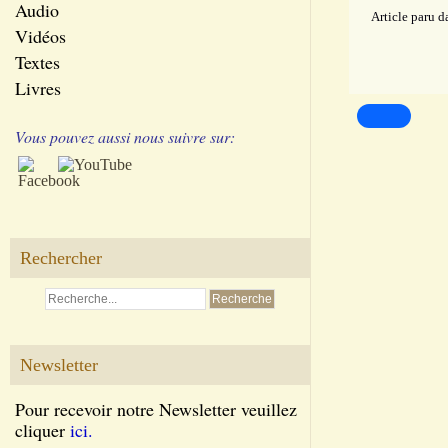
Audio
Article paru 
Vidéos
Textes
Livres
Vous pouvez aussi nous suivre sur:
Rechercher
Newsletter
Pour recevoir notre Newsletter veuillez
cliquer
ici.