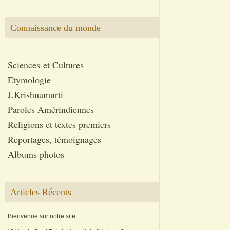
Connaissance du monde
Sciences et Cultures
Etymologie
J.Krishnamurti
Paroles Amérindiennes
Religions et textes premiers
Reportages, témoignages
Albums photos
Articles Récents
Bienvenue sur notre site