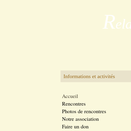
R
el
Informations et activités
Accueil
Rencontres
Photos de rencontres
Notre association
Faire un don