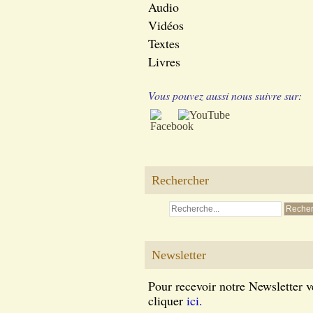
Audio
Vidéos
Textes
Livres
Vous pouvez aussi nous suivre sur:
Rechercher
Newsletter
Pour recevoir notre Newsletter v
cliquer
ici.