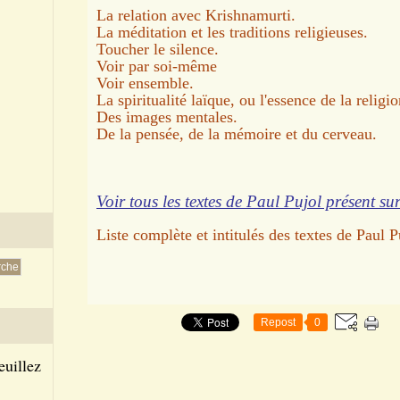
La relation avec Krishnamurti.
La méditation et les traditions religieuses.
Toucher le silence.
Voir par soi-même
Voir ensemble.
La spiritualité laïque, ou l'essence de la rel
Des images mentales.
De la pensée, de la mémoire et du cerveau.
Voir tous les textes de Paul Pujol présent su
Liste complète et intitulés des textes de Pau
Repost
0
euillez