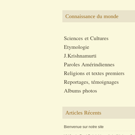
Connaissance du monde
Sciences et Cultures
Etymologie
J.Krishnamurti
Paroles Amérindiennes
Religions et textes premiers
Reportages, témoignages
Albums photos
Articles Récents
Bienvenue sur notre site