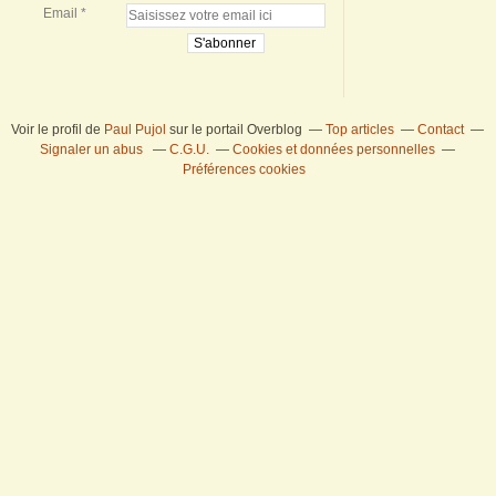
Email
Voir le profil de
Paul Pujol
sur le portail Overblog
Top articles
Contact
Signaler un abus
C.G.U.
Cookies et données personnelles
Préférences cookies