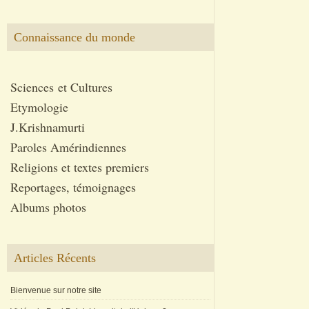
Connaissance du monde
Sciences et Cultures
Etymologie
J.Krishnamurti
Paroles Amérindiennes
Religions et textes premiers
Reportages, témoignages
Albums photos
Articles Récents
Bienvenue sur notre site