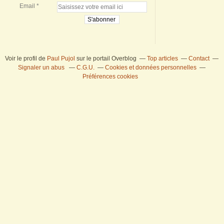
Email
Voir le profil de
Paul Pujol
sur le portail Overblog
Top articles
Contact
Signaler un abus
C.G.U.
Cookies et données personnelles
Préférences cookies