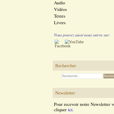
Audio
Vidéos
Textes
Livres
Vous pouvez aussi nous suivre sur:
Rechercher
Newsletter
Pour recevoir notre Newsletter v
cliquer
ici.