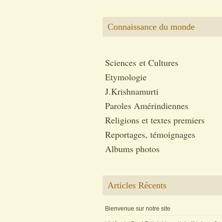
Connaissance du monde
Sciences et Cultures
Etymologie
J.Krishnamurti
Paroles Amérindiennes
Religions et textes premiers
Reportages, témoignages
Albums photos
Articles Récents
Bienvenue sur notre site