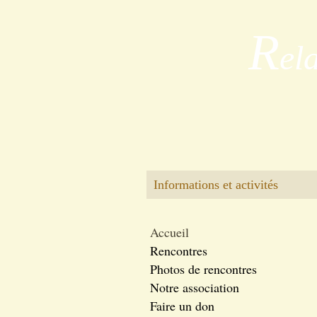
R
el
Informations et activités
Accueil
Rencontres
Photos de rencontres
Notre association
Faire un don