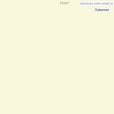
Email