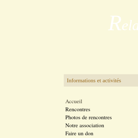
R
el
Informations et activités
Accueil
Rencontres
Photos de rencontres
Notre association
Faire un don