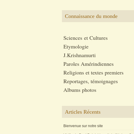
Connaissance du monde
Sciences et Cultures
Etymologie
J.Krishnamurti
Paroles Amérindiennes
Religions et textes premiers
Reportages, témoignages
Albums photos
Articles Récents
Bienvenue sur notre site