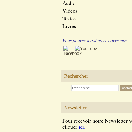
Audio
Vidéos
Textes
Livres
Vous pouvez aussi nous suivre sur:
Rechercher
Newsletter
Pour recevoir notre Newsletter v
cliquer
ici.