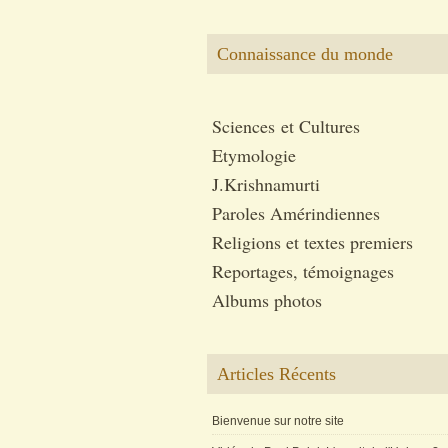
Connaissance du monde
Sciences et Cultures
Etymologie
J.Krishnamurti
Paroles Amérindiennes
Religions et textes premiers
Reportages, témoignages
Albums photos
Articles Récents
Bienvenue sur notre site