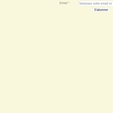
Email