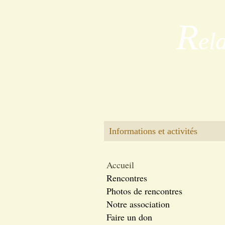
R
el
Informations et activités
Accueil
Rencontres
Photos de rencontres
Notre association
Faire un don