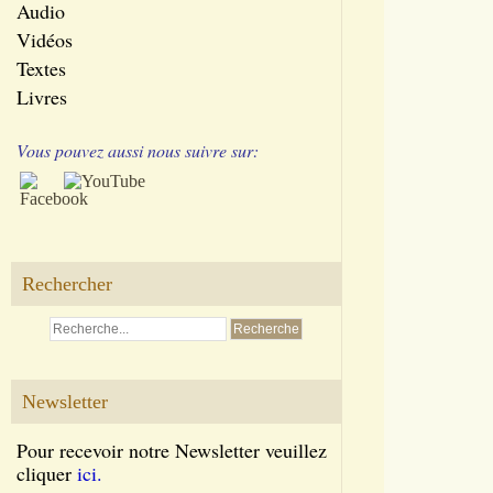
Audio
Vidéos
Textes
Livres
Vous pouvez aussi nous suivre sur:
Rechercher
Newsletter
Pour recevoir notre Newsletter veuillez
cliquer
ici.