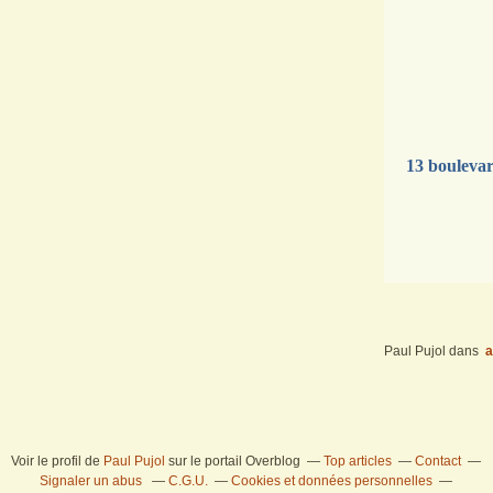
13 bouleva
Paul Pujol
dans
a
Voir le profil de
Paul Pujol
sur le portail Overblog
Top articles
Contact
Signaler un abus
C.G.U.
Cookies et données personnelles