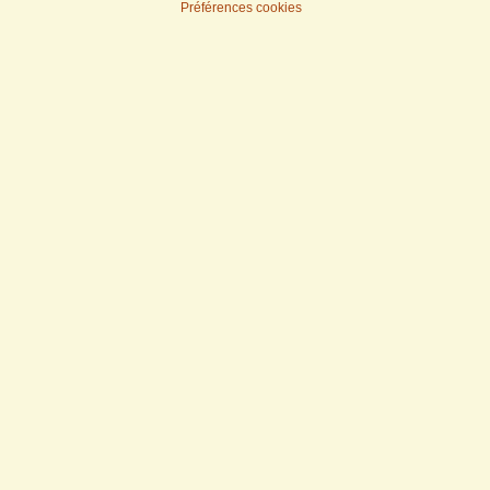
Préférences cookies