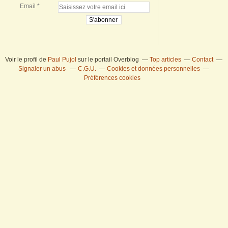
Email
Voir le profil de
Paul Pujol
sur le portail Overblog
Top articles
Contact
Signaler un abus
C.G.U.
Cookies et données personnelles
Préférences cookies