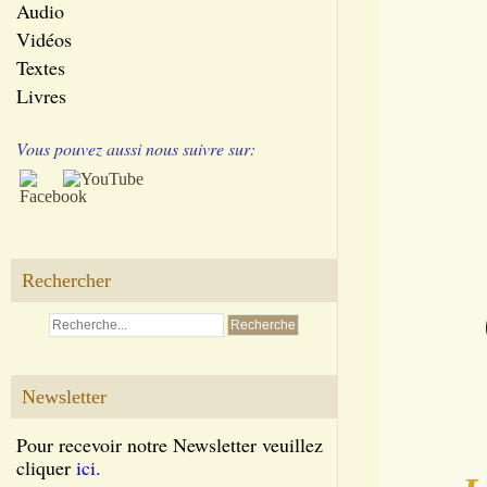
Audio
Vidéos
Textes
Livres
Vous pouvez aussi nous suivre sur:
Rechercher
Newsletter
Pour recevoir notre Newsletter veuillez
cliquer
ici.