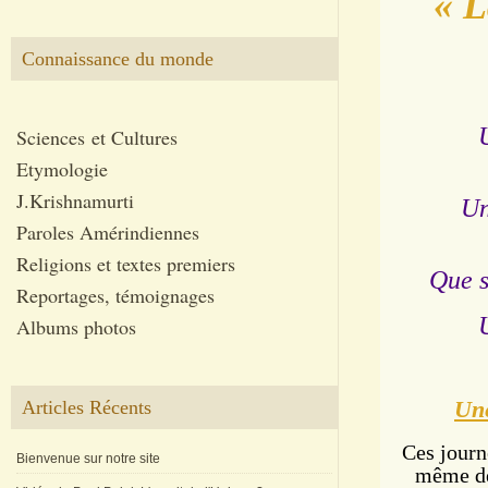
« L
Connaissance du monde
Sciences et Cultures
Etymologie
J.Krishnamurti
Un
Paroles Amérindiennes
Religions et textes premiers
Que s
Reportages, témoignages
Albums photos
Une
Articles Récents
Ces journ
Bienvenue sur notre site
même de 