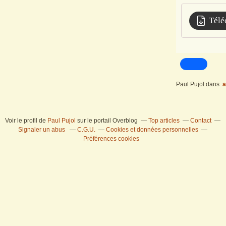
Télé
Paul Pujol
dans
a
Voir le profil de
Paul Pujol
sur le portail Overblog
Top articles
Contact
Signaler un abus
C.G.U.
Cookies et données personnelles
Préférences cookies