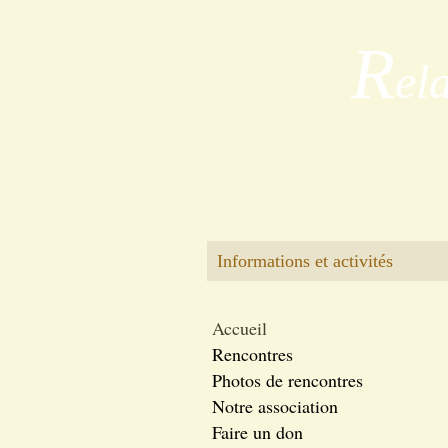
R
el
Informations et activités
Accueil
Rencontres
Photos de rencontres
Notre association
Faire un don