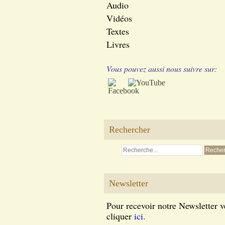
Audio
Vidéos
Textes
Livres
Vous pouvez aussi nous suivre sur:
Rechercher
Newsletter
Pour recevoir notre Newsletter v
cliquer
ici.