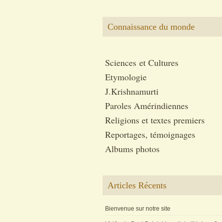
Connaissance du monde
Sciences et Cultures
Etymologie
J.Krishnamurti
Paroles Amérindiennes
Religions et textes premiers
Reportages, témoignages
Albums photos
Articles Récents
Bienvenue sur notre site