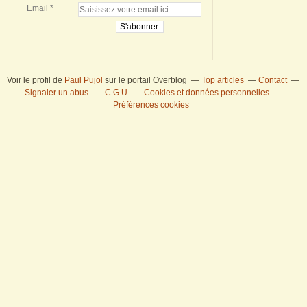
Email
Voir le profil de
Paul Pujol
sur le portail Overblog
Top articles
Contact
Signaler un abus
C.G.U.
Cookies et données personnelles
Préférences cookies