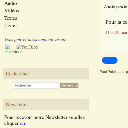
Audio
Article paru le
Vidéos
Textes
Pour la con
Livres
21 et 22 mar
Vous pouvez aussi nous suivre sur:
Paul Pujol
dans
p
Rechercher
Newsletter
Pour recevoir notre Newsletter veuillez
cliquer
ici.