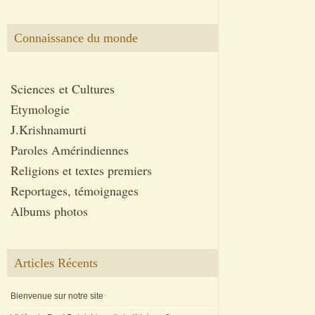
Connaissance du monde
Sciences et Cultures
Etymologie
J.Krishnamurti
Paroles Amérindiennes
Religions et textes premiers
Reportages, témoignages
Albums photos
Articles Récents
Bienvenue sur notre site