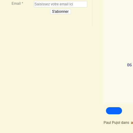
Email
06 
Paul Pujol
dans
a