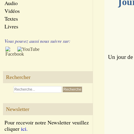
J
ou
Audio
Vidéos
Textes
Livres
Vous pouvez aussi nous suivre sur:
Un jour de
Rechercher
Newsletter
Pour recevoir notre Newsletter veuillez
cliquer
ici.