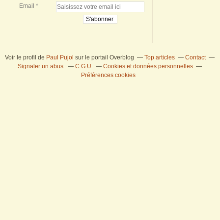
Email
Voir le profil de
Paul Pujol
sur le portail Overblog
Top articles
Contact
Signaler un abus
C.G.U.
Cookies et données personnelles
Préférences cookies