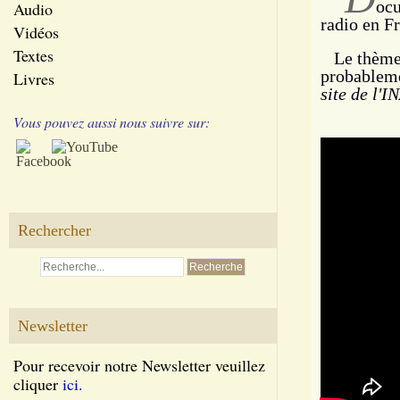
ocu
Audio
radio en Fr
Vidéos
Textes
Le thème a
probablem
Livres
site de l'I
Vous pouvez aussi nous suivre sur:
Rechercher
Newsletter
Pour recevoir notre Newsletter veuillez
cliquer
ici.