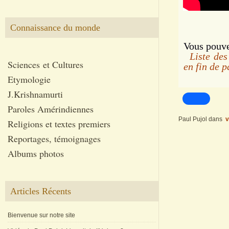
Connaissance du monde
Vous pouvez
Liste des 
Sciences et Cultures
en fin de p
Etymologie
J.Krishnamurti
Paroles Amérindiennes
Paul Pujol
dans
v
Religions et textes premiers
Reportages, témoignages
Albums photos
Articles Récents
Bienvenue sur notre site