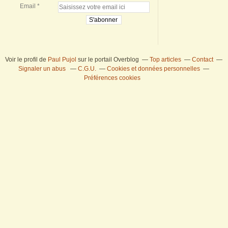
Email
Voir le profil de
Paul Pujol
sur le portail Overblog
Top articles
Contact
Signaler un abus
C.G.U.
Cookies et données personnelles
Préférences cookies