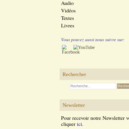
Audio
Vidéos
Textes
Livres
Vous pouvez aussi nous suivre sur:
Rechercher
Newsletter
Pour recevoir notre Newsletter v
cliquer
ici.