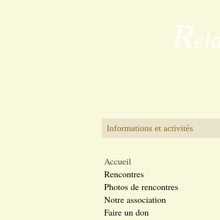
R
el
Informations et activités
Accueil
Rencontres
Photos de rencontres
Notre association
Faire un don