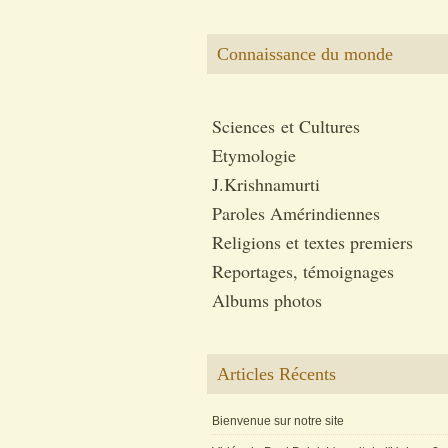
Connaissance du monde
Sciences et Cultures
Etymologie
J.Krishnamurti
Paroles Amérindiennes
Religions et textes premiers
Reportages, témoignages
Albums photos
Articles Récents
Bienvenue sur notre site