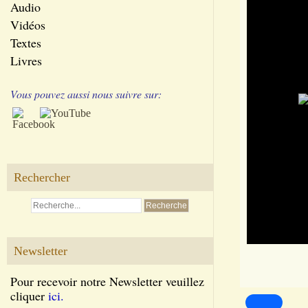
Audio
Vidéos
Textes
Livres
Vous pouvez aussi nous suivre sur:
Rechercher
Newsletter
Pour recevoir notre Newsletter veuillez
cliquer
ici.