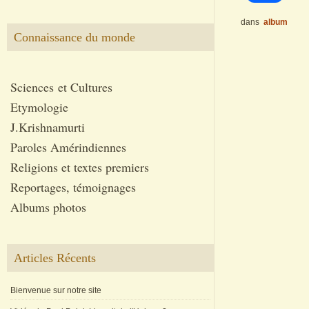
dans
album
Connaissance du monde
Sciences et Cultures
Etymologie
J.Krishnamurti
Paroles Amérindiennes
Religions et textes premiers
Reportages, témoignages
Albums photos
Articles Récents
Bienvenue sur notre site