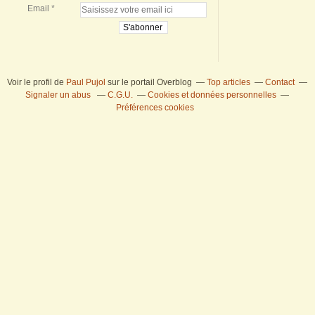
Email
Voir le profil de
Paul Pujol
sur le portail Overblog
Top articles
Contact
Signaler un abus
C.G.U.
Cookies et données personnelles
Préférences cookies