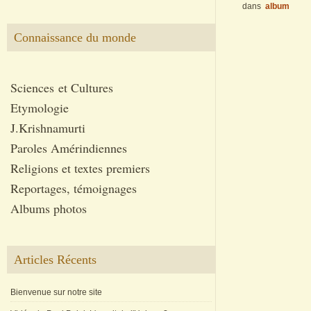
dans
album
Connaissance du monde
Sciences et Cultures
Etymologie
J.Krishnamurti
Paroles Amérindiennes
Religions et textes premiers
Reportages, témoignages
Albums photos
Articles Récents
Bienvenue sur notre site