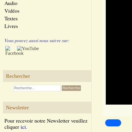
Audio
Vidéos
Textes
Livres
Vous pouvez aussi nous suivre sur:
Rechercher
Newsletter
Pour recevoir notre Newsletter veuillez
cliquer
ici.