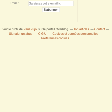
Email
Voir le profil de
Paul Pujol
sur le portail Overblog
Top articles
Contact
Signaler un abus
C.G.U.
Cookies et données personnelles
Préférences cookies