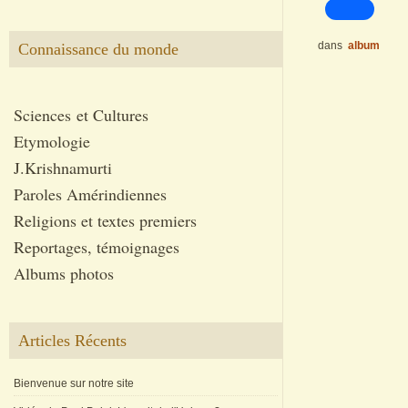
dans
album
Connaissance du monde
Sciences et Cultures
Etymologie
J.Krishnamurti
Paroles Amérindiennes
Religions et textes premiers
Reportages, témoignages
Albums photos
Articles Récents
Bienvenue sur notre site