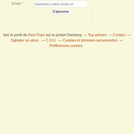
Email
Voir le profil de
Paul Pujol
sur le portail Overblog
Top articles
Contact
Signaler un abus
C.G.U.
Cookies et données personnelles
Préférences cookies