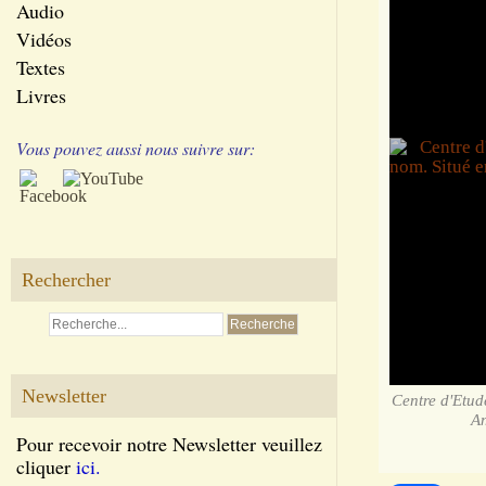
Audio
Vidéos
Textes
Livres
Vous pouvez aussi nous suivre sur:
Rechercher
Newsletter
Centre d'Etud
An
Pour recevoir notre Newsletter veuillez
cliquer
ici.