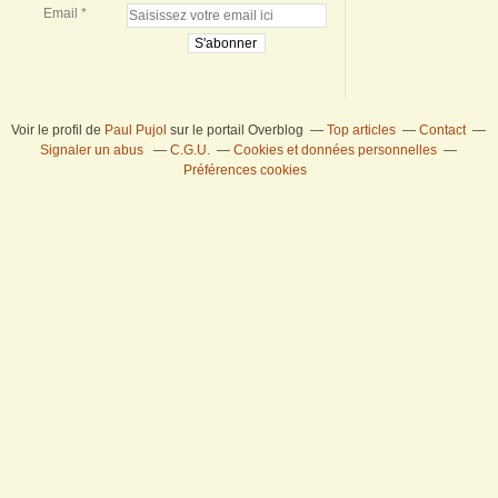
Email
Voir le profil de
Paul Pujol
sur le portail Overblog
Top articles
Contact
Signaler un abus
C.G.U.
Cookies et données personnelles
Préférences cookies