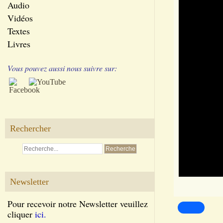
Audio
Vidéos
Textes
Livres
Vous pouvez aussi nous suivre sur:
Rechercher
Newsletter
Pour recevoir notre Newsletter veuillez
cliquer
ici.