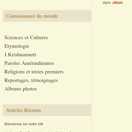
dans
album
Connaissance du monde
Sciences et Cultures
Etymologie
J.Krishnamurti
Paroles Amérindiennes
Religions et textes premiers
Reportages, témoignages
Albums photos
Articles Récents
Bienvenue sur notre site