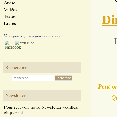
Audio
Vidéos
Di
Textes
Livres
Vous pouvez aussi nous suivre sur:
Rechercher
Peut-on
Newsletter
Q
Pour recevoir notre Newsletter veuillez
cliquer
ici.