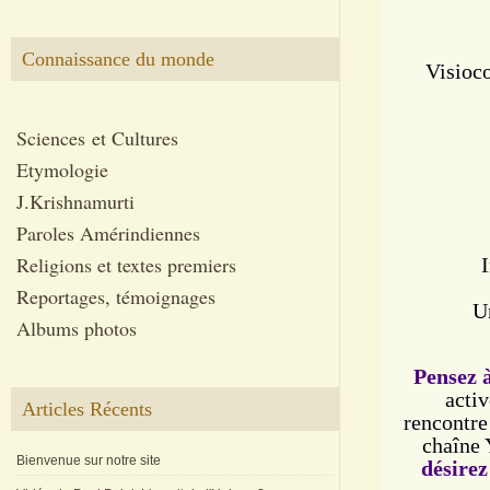
Connaissance du monde
Visioco
Sciences et Cultures
Etymologie
J.Krishnamurti
Paroles Amérindiennes
Religions et textes premiers
Reportages, témoignages
U
Albums photos
Pensez 
activ
Articles Récents
rencontre
chaîne
Bienvenue sur notre site
désire