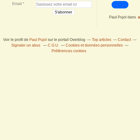
Email
Paul Pujol
dans
a
Voir le profil de
Paul Pujol
sur le portail Overblog
Top articles
Contact
Signaler un abus
C.G.U.
Cookies et données personnelles
Préférences cookies