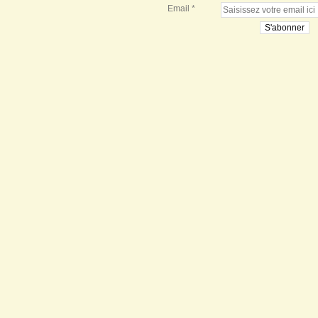
Email