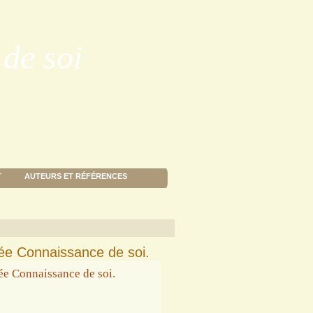
de soi
T
AUTEURS ET RÉFÉRENCES
e Connaissance de soi.