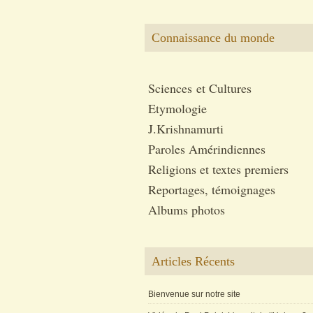
Connaissance du monde
Sciences et Cultures
Etymologie
J.Krishnamurti
Paroles Amérindiennes
Religions et textes premiers
Reportages, témoignages
Albums photos
Articles Récents
Bienvenue sur notre site