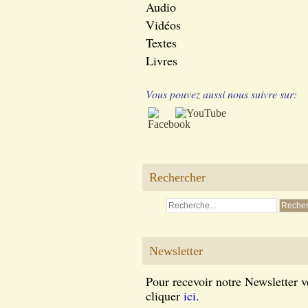
Audio
Vidéos
Textes
Livres
Vous pouvez aussi nous suivre sur:
Rechercher
Newsletter
Pour recevoir notre Newsletter v
cliquer
ici.