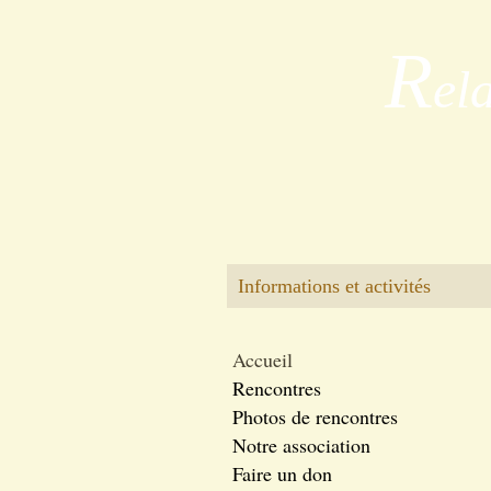
R
el
Informations et activités
Accueil
Rencontres
Photos de rencontres
Notre association
Faire un don