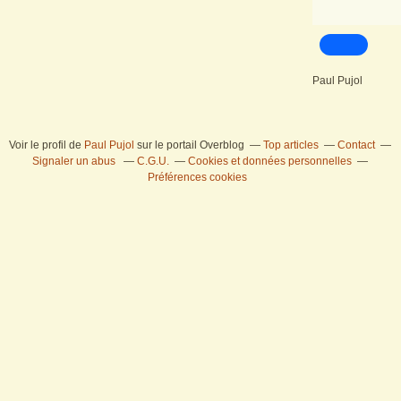
Paul Pujol
Voir le profil de
Paul Pujol
sur le portail Overblog
Top articles
Contact
Signaler un abus
C.G.U.
Cookies et données personnelles
Préférences cookies