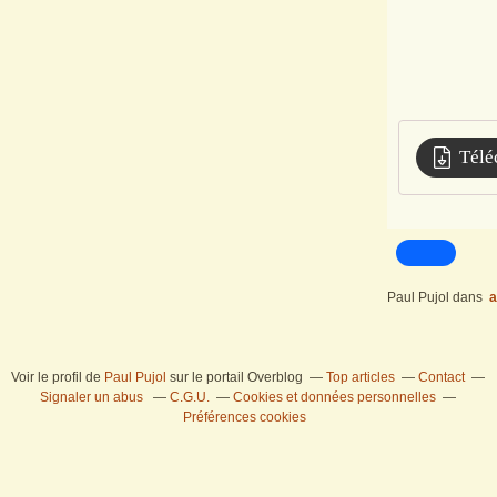
Télé
Paul Pujol
dans
a
Voir le profil de
Paul Pujol
sur le portail Overblog
Top articles
Contact
Signaler un abus
C.G.U.
Cookies et données personnelles
Préférences cookies