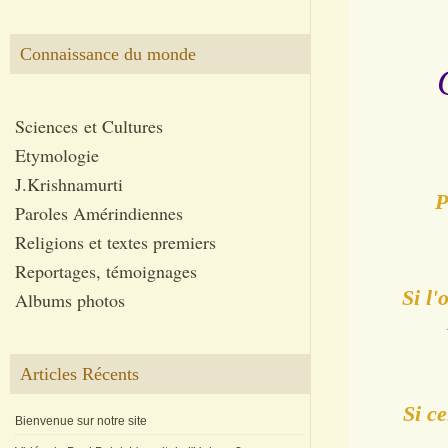
Connaissance du monde
Q
Sciences et Cultures
Etymologie
J.Krishnamurti
P
Paroles Amérindiennes
Religions et textes premiers
Reportages, témoignages
Si l'
Albums photos
Articles Récents
Si ce
Bienvenue sur notre site