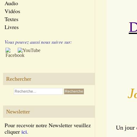
Audio
Vidéos
Textes
Livres
Vous pouvez aussi nous suivre sur:
Rechercher
J
Newsletter
Pour recevoir notre Newsletter veuillez
Un jour 
cliquer
ici.