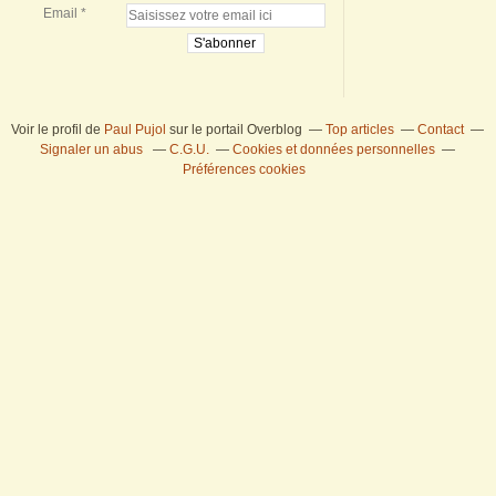
Email
Voir le profil de
Paul Pujol
sur le portail Overblog
Top articles
Contact
Signaler un abus
C.G.U.
Cookies et données personnelles
Préférences cookies