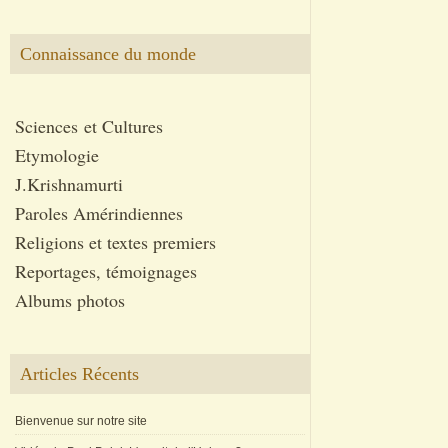
Connaissance du monde
Sciences et Cultures
Etymologie
J.Krishnamurti
Paroles Amérindiennes
Religions et textes premiers
Reportages, témoignages
Albums photos
Articles Récents
Bienvenue sur notre site