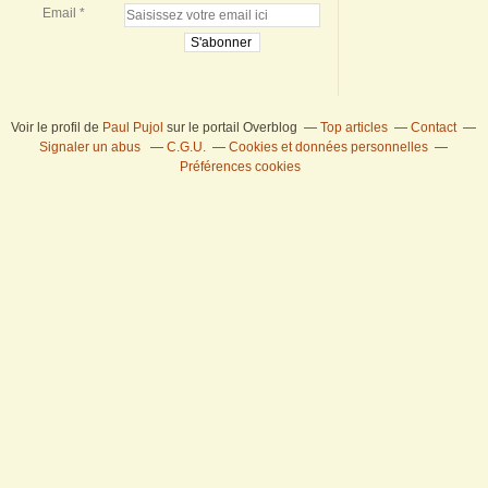
Email
Voir le profil de
Paul Pujol
sur le portail Overblog
Top articles
Contact
Signaler un abus
C.G.U.
Cookies et données personnelles
Préférences cookies