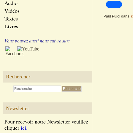
Audio
Vidéos
Paul Pujol
dans
c
Textes
Livres
Vous pouvez aussi nous suivre sur:
Rechercher
Newsletter
Pour recevoir notre Newsletter veuillez
cliquer
ici.