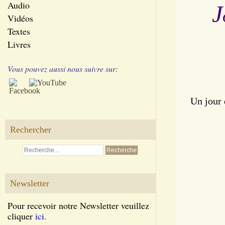
Audio
J
Vidéos
Textes
Livres
Vous pouvez aussi nous suivre sur:
Un jour 
Rechercher
Newsletter
Pour recevoir notre Newsletter veuillez
cliquer
ici.