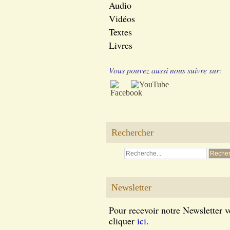
Audio
Vidéos
Textes
Livres
Vous pouvez aussi nous suivre sur:
Rechercher
Newsletter
Pour recevoir notre Newsletter v
cliquer
ici.