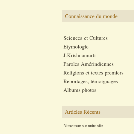
Connaissance du monde
Sciences et Cultures
Etymologie
J.Krishnamurti
Paroles Amérindiennes
Religions et textes premiers
Reportages, témoignages
Albums photos
Articles Récents
Bienvenue sur notre site