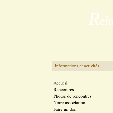
R
el
Informations et activités
Accueil
Rencontres
Photos de rencontres
Notre association
Faire un don